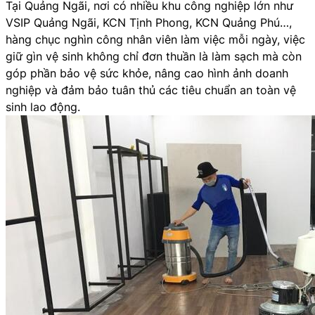
Tại Quảng Ngãi, nơi có nhiều khu công nghiệp lớn như
VSIP Quảng Ngãi, KCN Tịnh Phong, KCN Quảng Phú…,
hàng chục nghìn công nhân viên làm việc mỗi ngày, việc
giữ gìn vệ sinh không chỉ đơn thuần là làm sạch mà còn
góp phần bảo vệ sức khỏe, nâng cao hình ảnh doanh
nghiệp và đảm bảo tuân thủ các tiêu chuẩn an toàn vệ
sinh lao động.