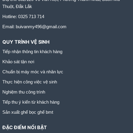
Thuột, Đắk Lắk
Hotline:
0325 713 714
Email:
buivanmy496@gmail.com
QUY TRÌNH VỆ SINH
Tiếp nhận thông tin khách hàng
Khảo sát tận nơi
Chuẩn bị máy móc và nhân lực
Thực hiện công việc vệ sinh
Nghiệm thu công trình
Tiếp thu ý kiến từ khách hàng
Sản xuất ghế bọc ghế bmt
ĐẶC ĐIỂM NỔI BẬT