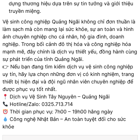
dựng thương hiệu dựa trên sự tin tưởng và giới thiệu
truyền miệng.
Vệ sinh công nghiệp Quảng Ngãi không chỉ đơn thuần là
làm sạch mà còn mang lại sức khỏe, sự an toàn và hình
ảnh chuyên nghiệp cho cá nhân, hộ gia đình, doanh
nghiệp. Trong bối cảnh đô thị hóa và công nghiệp hóa
mạnh mẽ, đây chính là dịch vụ thiết yếu, đồng hành cùng
sự phát triển của tỉnh Quảng Ngãi.
👉 Nếu bạn đang tìm kiếm dịch vụ vệ sinh công nghiệp
uy tín, hãy lựa chọn những đơn vị có kinh nghiệm, trang
thiết bị hiện đại và đội ngũ nhân viên chuyên nghiệp để
được phục vụ tốt nhất.
Dịch vụ Vệ Sinh Tây Nguyên – Quảng Ngãi
Hotline/Zalo: 0325.713.714
Thời gian phục vụ: 7h00 – 19h00 hằng ngày
Công nghệ Nhật Bản – An toàn tuyệt đối cho sức
khỏe