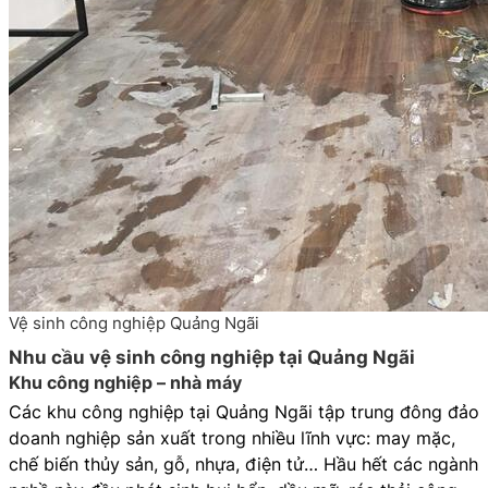
Vệ sinh công nghiệp Quảng Ngãi
Nhu cầu vệ sinh công nghiệp tại Quảng Ngãi
Khu công nghiệp – nhà máy
Các khu công nghiệp tại Quảng Ngãi tập trung đông đảo
doanh nghiệp sản xuất trong nhiều lĩnh vực: may mặc,
chế biến thủy sản, gỗ, nhựa, điện tử… Hầu hết các ngành