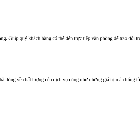
ng. Giúp quý khách hàng có thể đến trực tiếp văn phòng để trao đổi trự
i lòng về chất lượng của dịch vụ cũng như những giá trị mà chúng tôi