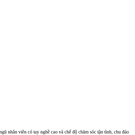
ngũ nhân viên có tay nghề cao và chế độ chăm sóc tận tình, chu đáo