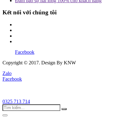
Đảm bảo sự hài lòng 100% cho khách hàng
Kết nối với chúng tôi
Facebook
Copyright © 2017. Design By KNW
Zalo
Facebook
0325 713 714