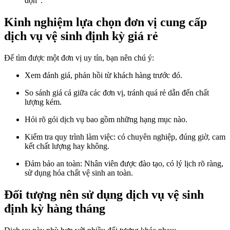
dọn”.
Kinh nghiệm lựa chọn đơn vị cung cấp
dịch vụ vệ sinh định kỳ giá rẻ
Để tìm được một đơn vị uy tín, bạn nên chú ý:
Xem đánh giá, phản hồi từ khách hàng trước đó.
So sánh giá cả giữa các đơn vị, tránh quá rẻ dẫn đến chất
lượng kém.
Hỏi rõ gói dịch vụ bao gồm những hạng mục nào.
Kiểm tra quy trình làm việc: có chuyên nghiệp, đúng giờ, cam
kết chất lượng hay không.
Đảm bảo an toàn: Nhân viên được đào tạo, có lý lịch rõ ràng,
sử dụng hóa chất vệ sinh an toàn.
Đối tượng nên sử dụng dịch vụ vệ sinh
định kỳ hàng tháng