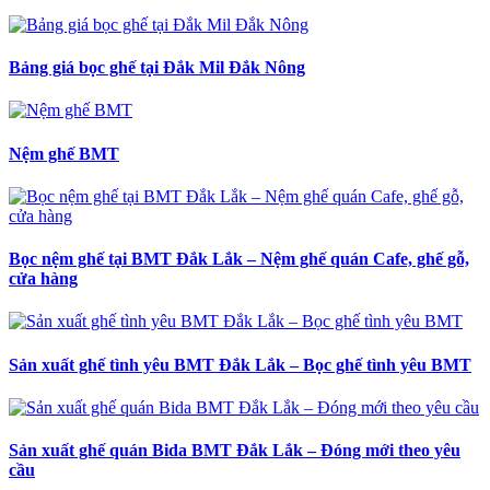
Bảng giá bọc ghế tại Đắk Mil Đắk Nông
Nệm ghế BMT
Bọc nệm ghế tại BMT Đắk Lắk – Nệm ghế quán Cafe, ghế gỗ,
cửa hàng
Sản xuất ghế tình yêu BMT Đắk Lắk – Bọc ghế tình yêu BMT
Sản xuất ghế quán Bida BMT Đắk Lắk – Đóng mới theo yêu
cầu