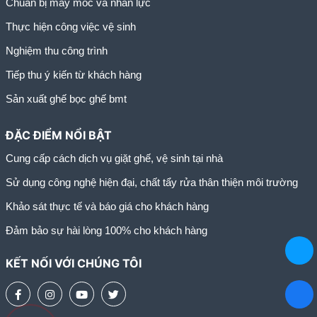
Chuẩn bị máy móc và nhân lực
Thực hiện công việc vệ sinh
Nghiệm thu công trình
Tiếp thu ý kiến từ khách hàng
Sản xuất ghế bọc ghế bmt
ĐẶC ĐIỂM NỔI BẬT
Cung cấp cách dịch vụ giặt ghế, vệ sinh tại nhà
Sử dụng công nghệ hiện đại, chất tẩy rửa thân thiện môi trường
Khảo sát thực tế và báo giá cho khách hàng
Đảm bảo sự hài lòng 100% cho khách hàng
KẾT NỐI VỚI CHÚNG TÔI