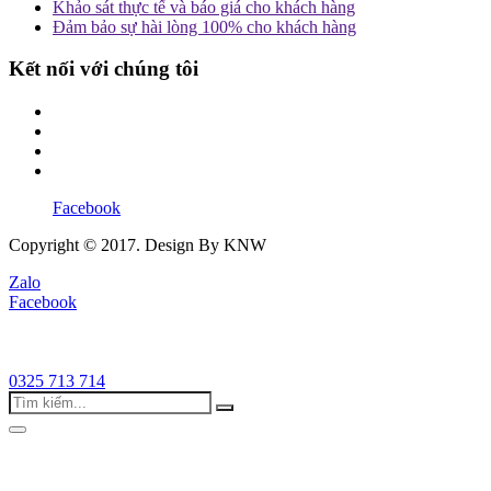
Khảo sát thực tế và báo giá cho khách hàng
Đảm bảo sự hài lòng 100% cho khách hàng
Kết nối với chúng tôi
Facebook
Copyright © 2017. Design By KNW
Zalo
Facebook
0325 713 714