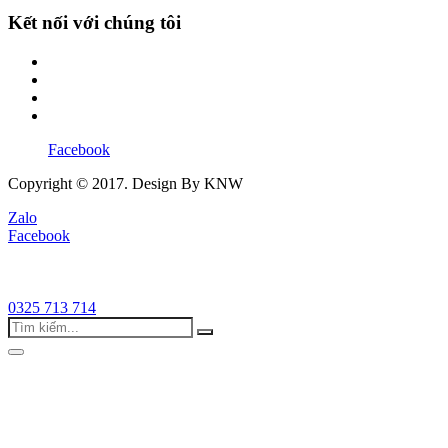
Kết nối với chúng tôi
Facebook
Copyright © 2017. Design By KNW
Zalo
Facebook
0325 713 714