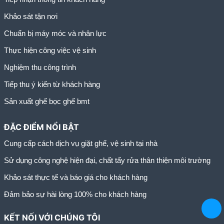
Khảo sát tận nơi
Chuẩn bị máy móc và nhân lực
Thực hiện công việc vệ sinh
Nghiệm thu công trình
Tiếp thu ý kiến từ khách hàng
Sản xuất ghế bọc ghế bmt
ĐẶC ĐIỂM NỔI BẬT
Cung cấp cách dịch vụ giặt ghế, vệ sinh tại nhà
Sử dụng công nghệ hiện đại, chất tẩy rửa thân thiện môi trường
Khảo sát thực tế và báo giá cho khách hàng
Đảm bảo sự hài lòng 100% cho khách hàng
KẾT NỐI VỚI CHÚNG TÔI