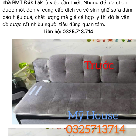
nhà BMT Đắk Lắk
là việc cần thiết. Nhưng để lựa chọn
được một đơn vị cung cấp dịch vụ vệ sinh ghế sofa đảm
bảo hiệu quả, chất lượng mà giá cả hợp lý thì đó là vấn
đề được rất nhiều người tiêu dùng quan tâm.
Liên hệ: 0325.713.714