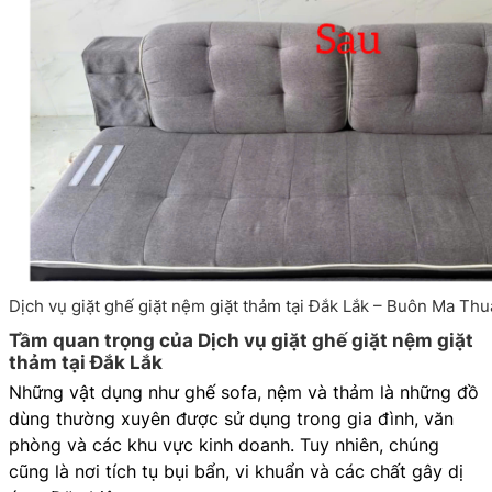
Dịch vụ giặt ghế giặt nệm giặt thảm tại Đắk Lắk – Buôn Ma Thu
Tầm quan trọng của Dịch vụ giặt ghế giặt nệm giặt
thảm tại Đắk Lắk
Những vật dụng như ghế sofa, nệm và thảm là những đồ
dùng thường xuyên được sử dụng trong gia đình, văn
phòng và các khu vực kinh doanh. Tuy nhiên, chúng
cũng là nơi tích tụ bụi bẩn, vi khuẩn và các chất gây dị