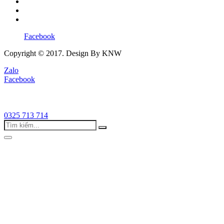
Facebook
Copyright © 2017. Design By KNW
Zalo
Facebook
0325 713 714