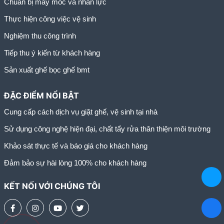
Chuẩn bị máy móc và nhân lực
Thực hiện công việc vệ sinh
Nghiệm thu công trình
Tiếp thu ý kiến từ khách hàng
Sản xuất ghế bọc ghế bmt
ĐẶC ĐIỂM NỔI BẬT
Cung cấp cách dịch vụ giặt ghế, vệ sinh tại nhà
Sử dụng công nghệ hiện đại, chất tẩy rửa thân thiện môi trường
Khảo sát thực tế và báo giá cho khách hàng
Đảm bảo sự hài lòng 100% cho khách hàng
KẾT NỐI VỚI CHÚNG TÔI