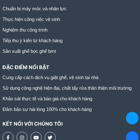
Chuẩn bị máy móc và nhân lực
Thực hiện công việc vệ sinh
Nghiệm thu công trình
Tiếp thu ý kiến từ khách hàng
Sản xuất ghế bọc ghế bmt
ĐẶC ĐIỂM NỔI BẬT
Cung cấp cách dịch vụ giặt ghế, vệ sinh tại nhà
Sử dụng công nghệ hiện đại, chất tẩy rửa thân thiện môi trường
Khảo sát thực tế và báo giá cho khách hàng
Đảm bảo sự hài lòng 100% cho khách hàng
KẾT NỐI VỚI CHÚNG TÔI