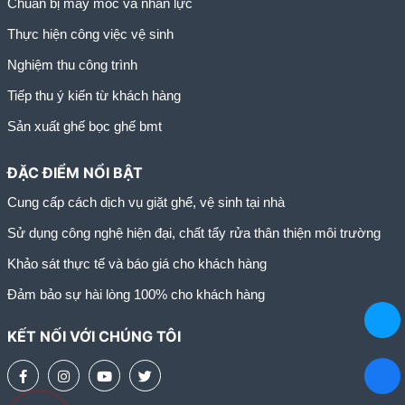
Chuẩn bị máy móc và nhân lực
Thực hiện công việc vệ sinh
Nghiệm thu công trình
Tiếp thu ý kiến từ khách hàng
Sản xuất ghế bọc ghế bmt
ĐẶC ĐIỂM NỔI BẬT
Cung cấp cách dịch vụ giặt ghế, vệ sinh tại nhà
Sử dụng công nghệ hiện đại, chất tẩy rửa thân thiện môi trường
Khảo sát thực tế và báo giá cho khách hàng
Đảm bảo sự hài lòng 100% cho khách hàng
KẾT NỐI VỚI CHÚNG TÔI