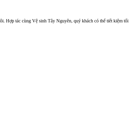
ôi. Hợp tác cùng Vệ sinh Tây Nguyên, quý khách có thể tiết kiệm tối