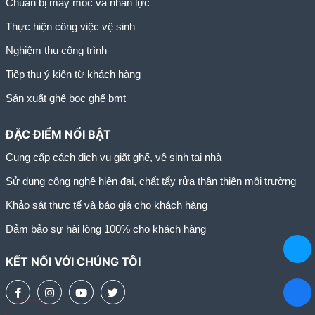
Chuẩn bị máy móc và nhân lực
Thực hiện công việc vệ sinh
Nghiệm thu công trình
Tiếp thu ý kiến từ khách hàng
Sản xuất ghế bọc ghế bmt
ĐẶC ĐIỂM NỔI BẬT
Cung cấp cách dịch vụ giặt ghế, vệ sinh tại nhà
Sử dụng công nghệ hiện đại, chất tẩy rửa thân thiện môi trường
Khảo sát thực tế và báo giá cho khách hàng
Đảm bảo sự hài lòng 100% cho khách hàng
KẾT NỐI VỚI CHÚNG TÔI