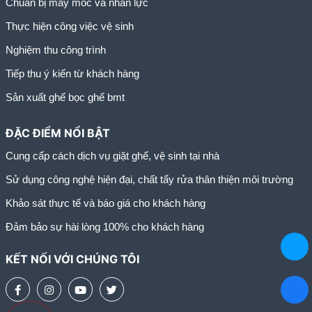
Chuẩn bị máy móc và nhân lực
Thực hiện công việc vệ sinh
Nghiệm thu công trình
Tiếp thu ý kiến từ khách hàng
Sản xuất ghế bọc ghế bmt
ĐẶC ĐIỂM NỔI BẬT
Cung cấp cách dịch vụ giặt ghế, vệ sinh tại nhà
Sử dụng công nghệ hiện đại, chất tẩy rửa thân thiện môi trường
Khảo sát thực tế và báo giá cho khách hàng
Đảm bảo sự hài lòng 100% cho khách hàng
KẾT NỐI VỚI CHÚNG TÔI