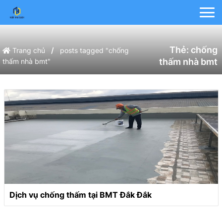
Thẻ:
chống
/
Trang chủ
posts tagged "chống
thấm nhà bmt
thấm nhà bmt"
Dịch vụ chống thấm tại BMT Đắk Đắk