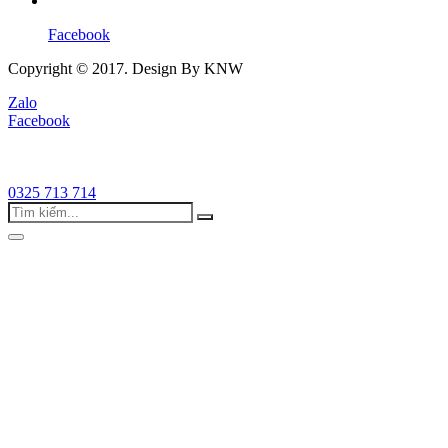
Facebook
Copyright © 2017. Design By KNW
Zalo
Facebook
0325 713 714