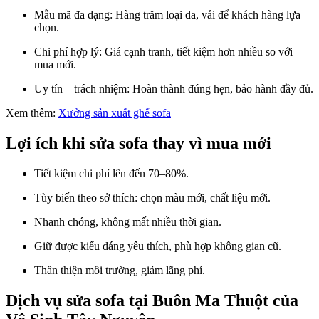
Mẫu mã đa dạng: Hàng trăm loại da, vải để khách hàng lựa
chọn.
Chi phí hợp lý: Giá cạnh tranh, tiết kiệm hơn nhiều so với
mua mới.
Uy tín – trách nhiệm: Hoàn thành đúng hẹn, bảo hành đầy đủ.
Xem thêm:
Xưởng sản xuất ghế sofa
Lợi ích khi sửa sofa thay vì mua mới
Tiết kiệm chi phí lên đến 70–80%.
Tùy biến theo sở thích: chọn màu mới, chất liệu mới.
Nhanh chóng, không mất nhiều thời gian.
Giữ được kiểu dáng yêu thích, phù hợp không gian cũ.
Thân thiện môi trường, giảm lãng phí.
Dịch vụ sửa sofa tại Buôn Ma Thuột của