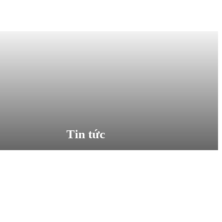
Tin tức