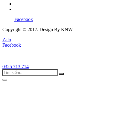
Facebook
Copyright © 2017. Design By KNW
Zalo
Facebook
0325 713 714