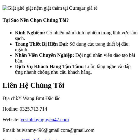
Tại Sao Nên Chọn Chúng Tôi?
Kinh Nghiệm:
Có nhiều năm kinh nghiệm trong lĩnh vực làm
sạch.
Trang Thiết Bị Hiện Đại:
Sử dụng các trang thiết bị đầu
ngành.
Nhân Viên Chuyên Nghiệp:
Đội ngũ nhân viên đào tạo bài
bản.
Dịch Vụ Khách Hàng Tận Tâm:
Luôn lắng nghe và đáp
ứng nhanh chóng nhu cầu khách hàng.
Liên Hệ Chúng Tôi
Địa chỉ:Y Wang Bmt Đắc lắc
Hotline: 0325.713.714
Website:
vesinhtaynguyen47.com
Email: buivanmy496@gmail.com@gmail.com