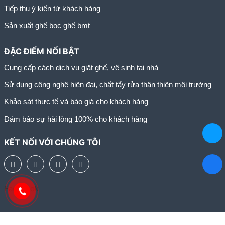
Tiếp thu ý kiến từ khách hàng
Sản xuất ghế bọc ghế bmt
ĐẶC ĐIỂM NỔI BẬT
Cung cấp cách dịch vụ giặt ghế, vệ sinh tại nhà
Sử dụng công nghệ hiện đại, chất tẩy rửa thân thiện môi trường
Khảo sát thực tế và báo giá cho khách hàng
Đảm bảo sự hài lòng 100% cho khách hàng
KẾT NỐI VỚI CHÚNG TÔI
Facebook