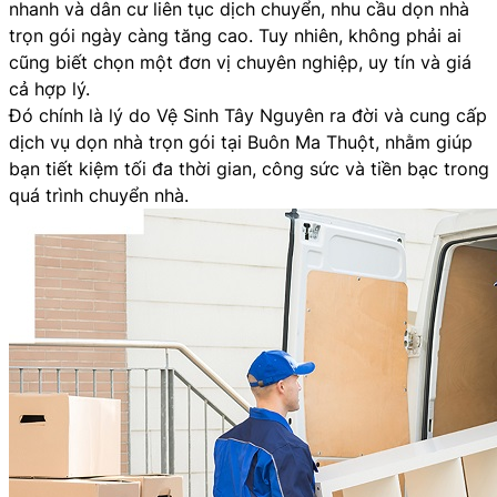
nhanh và dân cư liên tục dịch chuyển, nhu cầu dọn nhà
trọn gói ngày càng tăng cao. Tuy nhiên, không phải ai
cũng biết chọn một đơn vị chuyên nghiệp, uy tín và giá
cả hợp lý.
Đó chính là lý do Vệ Sinh Tây Nguyên ra đời và cung cấp
dịch vụ dọn nhà trọn gói tại Buôn Ma Thuột, nhằm giúp
bạn tiết kiệm tối đa thời gian, công sức và tiền bạc trong
quá trình chuyển nhà.