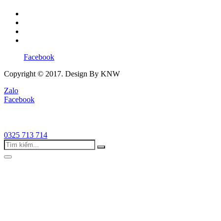
Facebook
Copyright © 2017. Design By KNW
Zalo
Facebook
0325 713 714