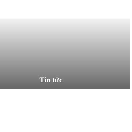
Tin tức