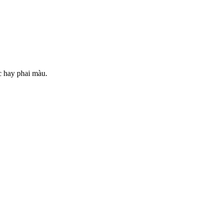
c hay phai màu.