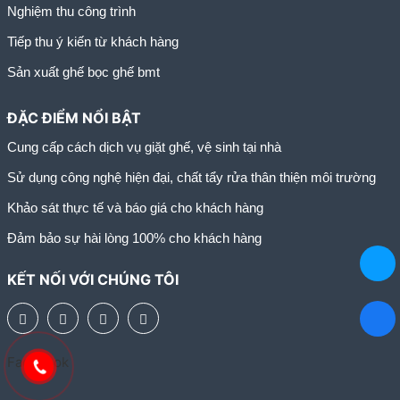
Nghiệm thu công trình
Tiếp thu ý kiến từ khách hàng
Sản xuất ghế bọc ghế bmt
ĐẶC ĐIỂM NỔI BẬT
Cung cấp cách dịch vụ giặt ghế, vệ sinh tại nhà
Sử dụng công nghệ hiện đại, chất tẩy rửa thân thiện môi trường
Khảo sát thực tế và báo giá cho khách hàng
Đảm bảo sự hài lòng 100% cho khách hàng
KẾT NỐI VỚI CHÚNG TÔI
Facebook